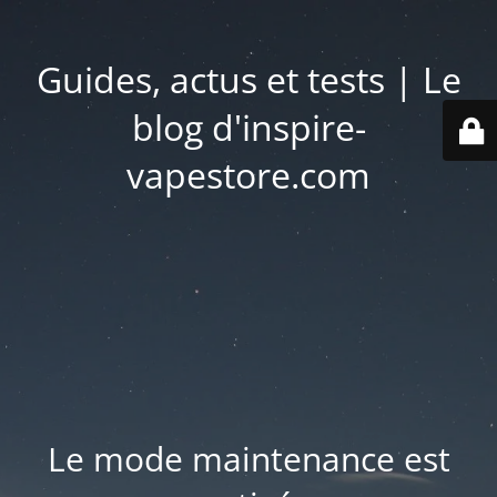
Guides, actus et tests | Le
blog d'inspire-
vapestore.com
Le mode maintenance est