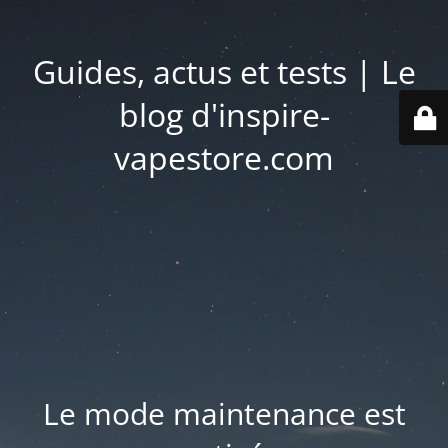
Guides, actus et tests | Le
blog d'inspire-
vapestore.com
Le mode maintenance est