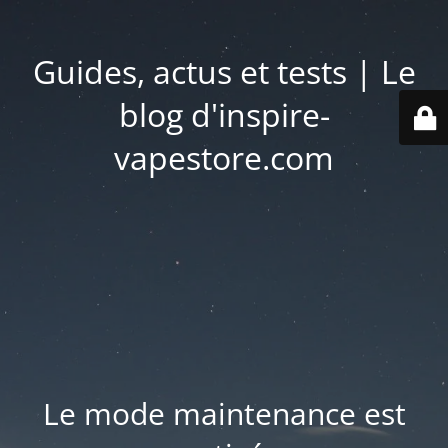
Guides, actus et tests | Le
blog d'inspire-
vapestore.com
Le mode maintenance est