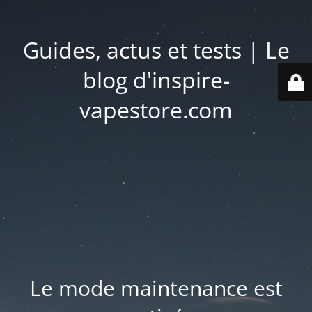
Guides, actus et tests | Le
blog d'inspire-
vapestore.com
Le mode maintenance est