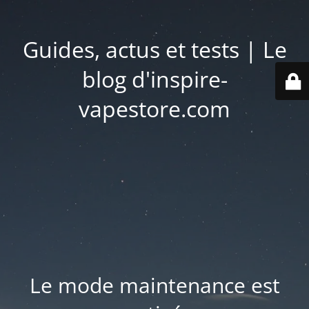
Guides, actus et tests | Le
blog d'inspire-
vapestore.com
Le mode maintenance est