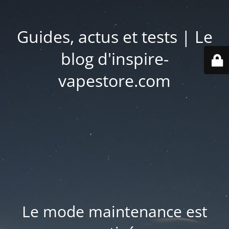
Guides, actus et tests | Le
blog d'inspire-
vapestore.com
Le mode maintenance est