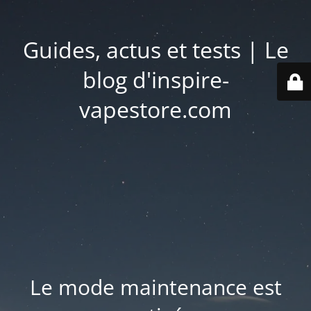
Guides, actus et tests | Le
blog d'inspire-
vapestore.com
Le mode maintenance est