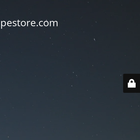
vapestore.com