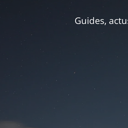
Guides, actu