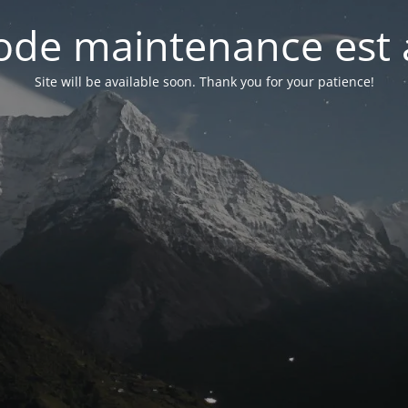
de maintenance est 
Site will be available soon. Thank you for your patience!