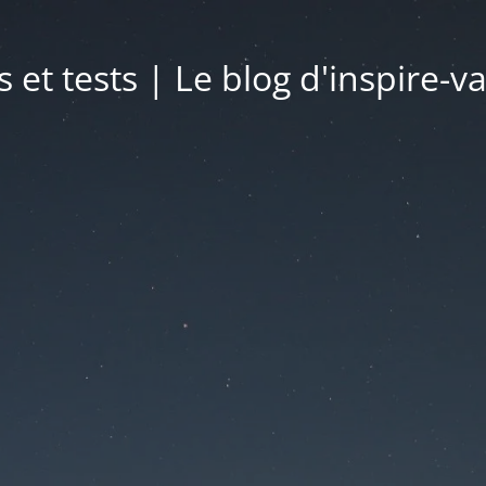
s et tests | Le blog d'inspire-