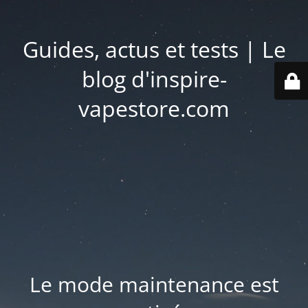
Guides, actus et tests | Le
blog d'inspire-
vapestore.com
Le mode maintenance est