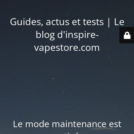
Guides, actus et tests | Le
blog d'inspire-
vapestore.com
Le mode maintenance est