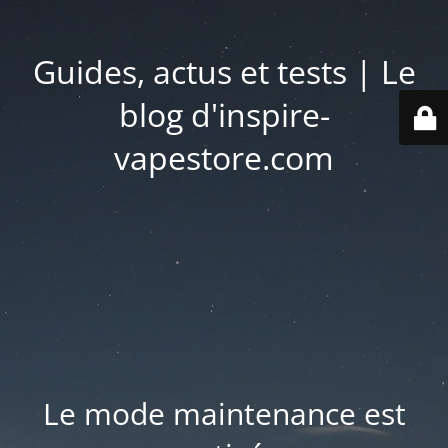
Guides, actus et tests | Le
blog d'inspire-
vapestore.com
Le mode maintenance est