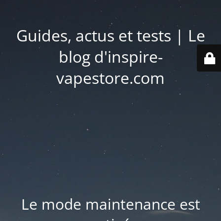
Guides, actus et tests | Le
blog d'inspire-
vapestore.com
Le mode maintenance est