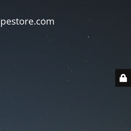
vapestore.com