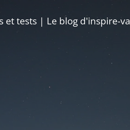
s et tests | Le blog d'inspire-