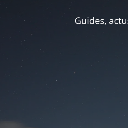
Guides, actu