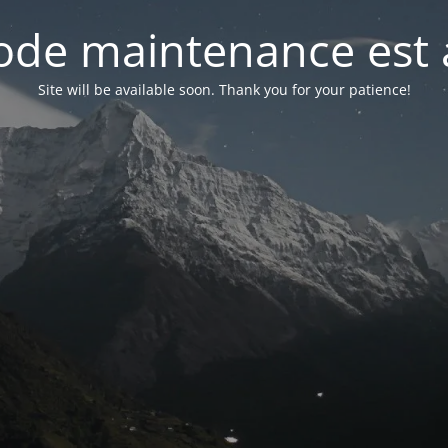
de maintenance est 
Site will be available soon. Thank you for your patience!