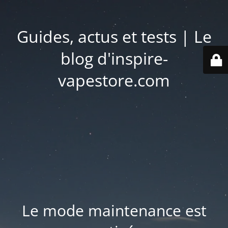
Guides, actus et tests | Le
blog d'inspire-
vapestore.com
Le mode maintenance est