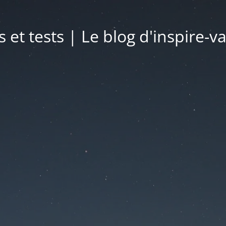
s et tests | Le blog d'inspire-