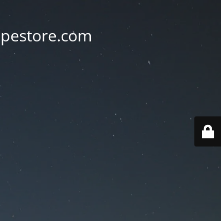
vapestore.com