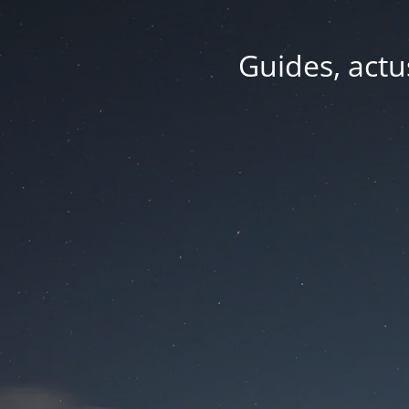
Guides, actu