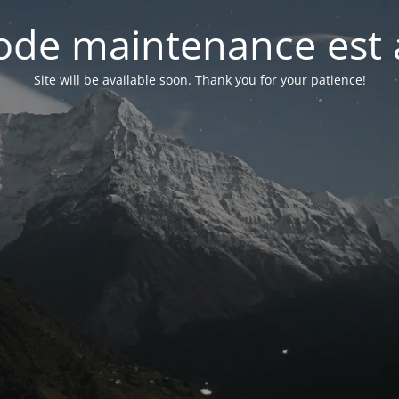
de maintenance est 
Site will be available soon. Thank you for your patience!