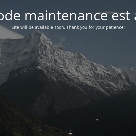
de maintenance est 
Site will be available soon. Thank you for your patience!