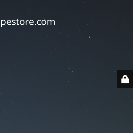
vapestore.com