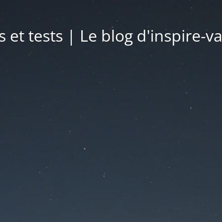
s et tests | Le blog d'inspire-