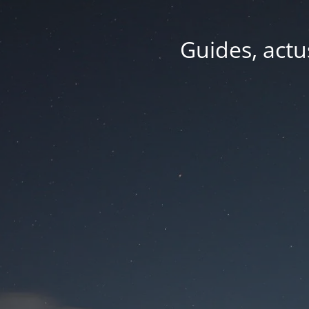
Guides, actu