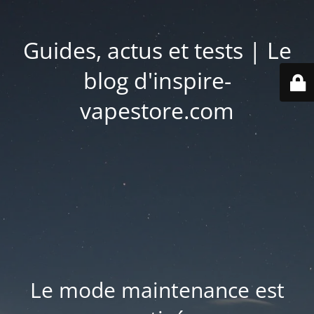
Guides, actus et tests | Le
blog d'inspire-
vapestore.com
Le mode maintenance est