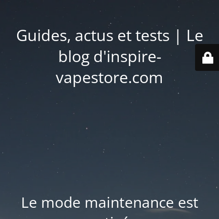
Guides, actus et tests | Le
blog d'inspire-
vapestore.com
Le mode maintenance est