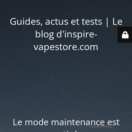
Guides, actus et tests | Le
blog d'inspire-
vapestore.com
Le mode maintenance est