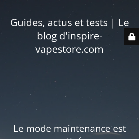
Guides, actus et tests | Le
blog d'inspire-
vapestore.com
Le mode maintenance est