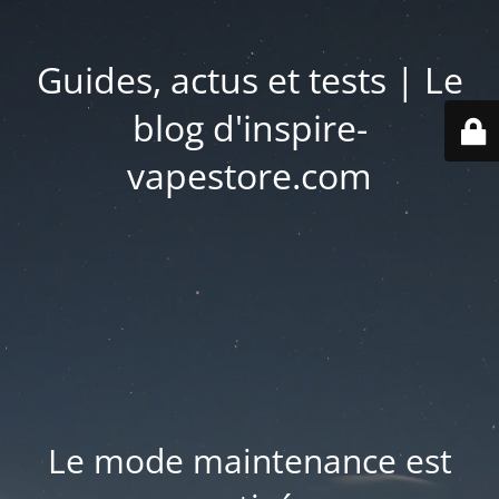
Guides, actus et tests | Le
blog d'inspire-
vapestore.com
Le mode maintenance est