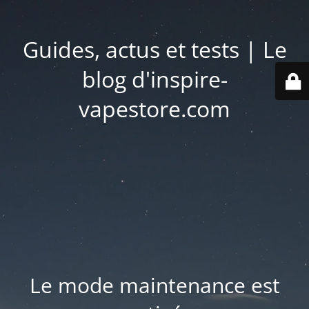
Guides, actus et tests | Le
blog d'inspire-
vapestore.com
Le mode maintenance est