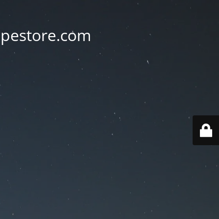
vapestore.com