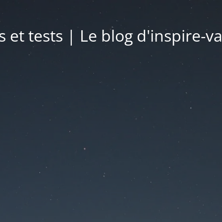
s et tests | Le blog d'inspire-