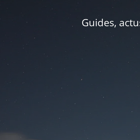
Guides, actu