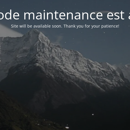
de maintenance est 
Site will be available soon. Thank you for your patience!