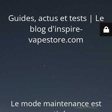
Guides, actus et tests | Le
blog d'inspire-
vapestore.com
Le mode maintenance est